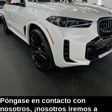
Póngase en contacto con
nosotros, ¡nosotros iremos a