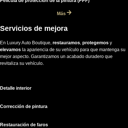
Película de protección de la pintura (PPF)
Más
Servicios de mejora
En Luxury Auto Boutique,
restauramos
,
protegemos
y
elevamos
la apariencia de su vehículo para que mantenga su
mejor aspecto. Garantizamos un acabado duradero que
revitaliza su vehículo.
Detalle interior
Corrección de pintura
Restauración de faros