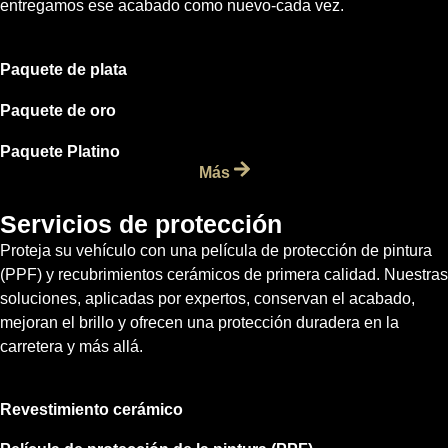
entregamos ese acabado como nuevo-cada vez.
Paquete de plata
Paquete de oro
Paquete Platino
Más
Servicios de protección
Proteja su vehículo con una película de protección de pintura
(PPF) y recubrimientos cerámicos de primera calidad. Nuestras
soluciones, aplicadas por expertos, conservan el acabado,
mejoran el brillo y ofrecen una protección duradera en la
carretera y más allá.
Revestimiento cerámico