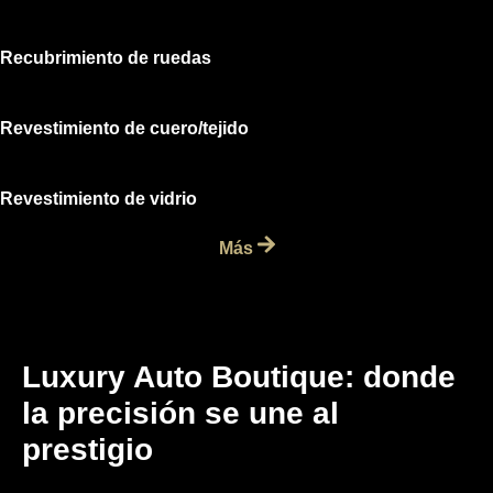
Recubrimiento de ruedas
Revestimiento de cuero/tejido
Revestimiento de vidrio
Más
Luxury Auto Boutique: donde
la precisión se une al
prestigio