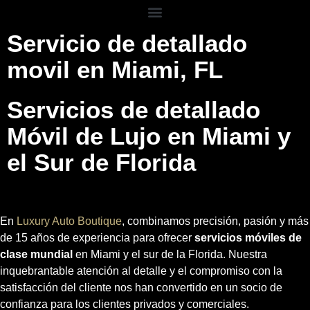
Servicio de detallado
movil en Miami, FL
Servicios de detallado
Móvil de Lujo en Miami y
el Sur de Florida
En
Luxury Auto Boutique
, combinamos precisión, pasión y más
de 15 años de experiencia para ofrecer
servicios móviles de
clase mundial
en Miami y el sur de la Florida. Nuestra
inquebrantable atención al detalle y el compromiso con la
satisfacción del cliente nos han convertido en un socio de
confianza para los clientes privados y comerciales.