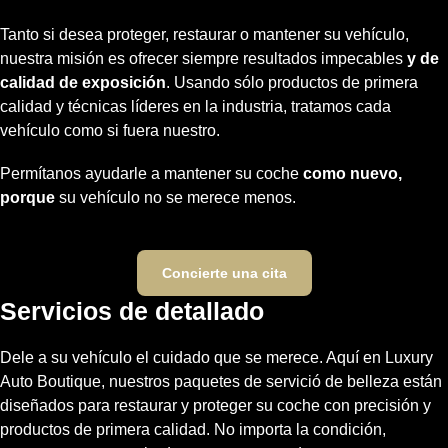
Tanto si desea proteger, restaurar o mantener su vehículo,
nuestra misión es ofrecer siempre resultados impecables
y de
calidad de exposición
. Usando sólo productos de primera
calidad y técnicas líderes en la industria, tratamos cada
vehículo como si fuera nuestro.
Permítanos ayudarle a mantener su coche
como nuevo,
porque
su vehículo no se merece menos.
Concierte una cita
Servicios de detallado
Dele a su vehículo el cuidado que se merece. Aquí en Luxury
Auto Boutique, nuestros paquetes de servició de belleza están
diseñados para restaurar y proteger su coche con precisión y
productos de primera calidad. No importa la condición,