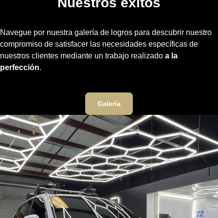
Nuestros éxitos
Navegue por nuestra galería de logros para descubrir nuestro
compromiso de satisfacer las necesidades específicas de
nuestros clientes mediante un trabajo realizado
a la
perfección
.
Galería