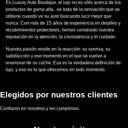
En Luxury Auto Boutique, el lujo no es sólo acerca de los
productos de gama alta, -se trata de la sensación que se
obtiene cuando ve su auto buscando lucir mejor que
nunca. Con más de 15 años de experiencia en detalles y
recubrimientos protectores, hemos construido nuestra
reputación en la atención, la consistencia y el cuidado.
Nuestra pasión reside en la reacción: su sonrisa, su
satisfacción y ese momento en el que se vuelve a
enamorar de su coche. Esa es la verdadera definición de
lujo, y eso es lo que ofrecemos en todo momento.
Elegidos por nuestros clientes
Confiaron en nosotros y les cumplimos.